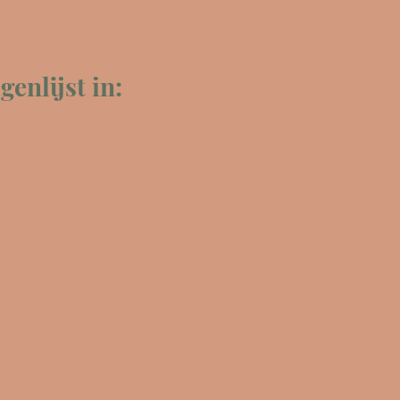
enlijst in: